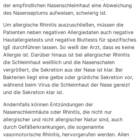
der empfindlichen Nasenschleimhaut eine Abweichung
des Nasenseptums aufweisen, schwierig ist.
Um allergische Rhinitis auszuschließen, müssen die
Patienten neben negativen Allergiedaten auch negative
Hautallergietests und negative Bluttests für spezifisches
IgE durchführen lassen. So weiß der Arzt, dass es keine
Allergie ist. Darüber hinaus ist bei allergischer Rhinitis
die Schleimhaut weißlich und die Nasenschalen
vergrößert, die Sekretion aus der Nase ist klar. Bei
Bakterien liegt eine gelbe oder grünliche Sekretion vor,
während beim Virus die Schleimhaut der Nase gereizt
und die Sekretion klar ist.
Andernfalls können Entzündungen der
Nasenschleimhäute oder Rhinitis, die nicht nur
allergischer und nicht allergischer Natur sind, auch
durch Gefäßerkrankungen, die sogenannte
vasomotorische Rhinitis, hervorgerufen werden. Allen