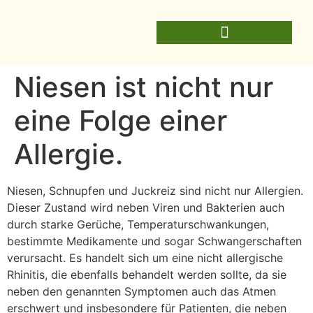
Niesen ist nicht nur
eine Folge einer
Allergie.
Niesen, Schnupfen und Juckreiz sind nicht nur Allergien.
Dieser Zustand wird neben Viren und Bakterien auch
durch starke Gerüche, Temperaturschwankungen,
bestimmte Medikamente und sogar Schwangerschaften
verursacht. Es handelt sich um eine nicht allergische
Rhinitis, die ebenfalls behandelt werden sollte, da sie
neben den genannten Symptomen auch das Atmen
erschwert und insbesondere für Patienten, die neben