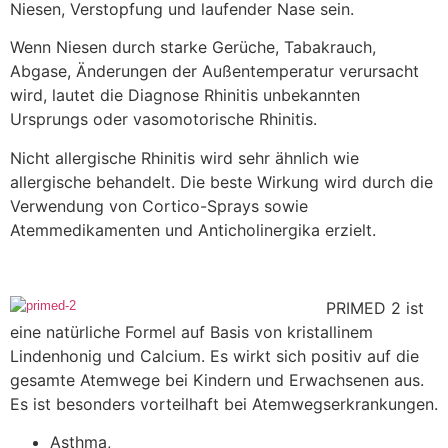
Niesen, Verstopfung und laufender Nase sein.
Wenn Niesen durch starke Gerüche, Tabakrauch,
Abgase, Änderungen der Außentemperatur verursacht
wird, lautet die Diagnose Rhinitis unbekannten
Ursprungs oder vasomotorische Rhinitis.
Nicht allergische Rhinitis wird sehr ähnlich wie
allergische behandelt. Die beste Wirkung wird durch die
Verwendung von Cortico-Sprays sowie
Atemmedikamenten und Anticholinergika erzielt.
PRIMED 2 ist
eine natürliche Formel auf Basis von kristallinem
Lindenhonig und Calcium. Es wirkt sich positiv auf die
gesamte Atemwege bei Kindern und Erwachsenen aus.
Es ist besonders vorteilhaft bei Atemwegserkrankungen.
Asthma,