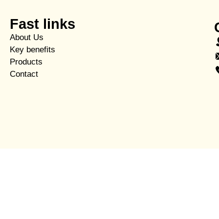
Fast links
About Us
Key benefits
Products
Contact