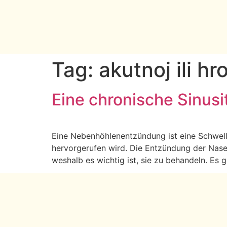
Tag:
akutnoj ili hr
Eine chronische Sinusi
Eine Nebenhöhlenentzündung ist eine Schwellu
hervorgerufen wird. Die Entzündung der Nase
weshalb es wichtig ist, sie zu behandeln. Es g