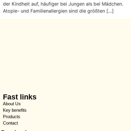
der Kindheit auf, häufiger bei Jungen als bei Mädchen.
Atopie- und Familienallergien sind die größten […]
Fast links
About Us
Key benefits
Products
Contact