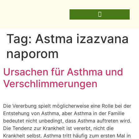
Tag:
Astma izazvana
naporom
Ursachen für Asthma und
Verschlimmerungen
Die Vererbung spielt möglicherweise eine Rolle bei der
Entstehung von Asthma, aber Asthma in der Familie
bedeutet nicht unbedingt, dass Asthma auftreten wird.
Die Tendenz zur Krankheit ist vererbt, nicht die
Krankheit selbst. Asthma tritt häufig zum ersten Mal in