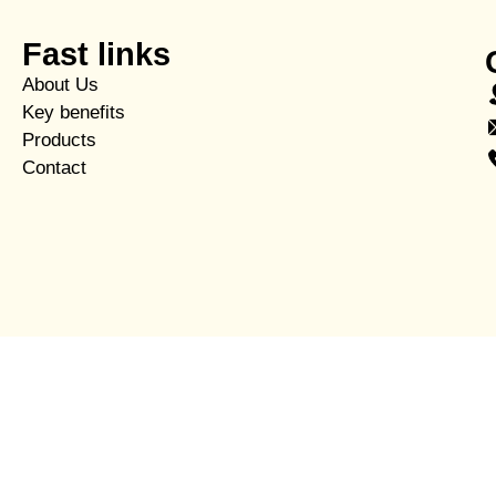
Fast links
About Us
Key benefits
Products
Contact