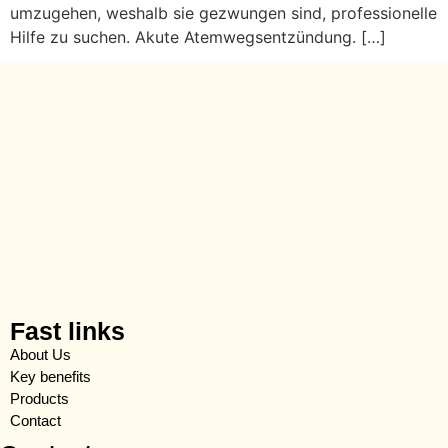
umzugehen, weshalb sie gezwungen sind, professionelle
Hilfe zu suchen. Akute Atemwegsentzündung. […]
Fast links
About Us
Key benefits
Products
Contact