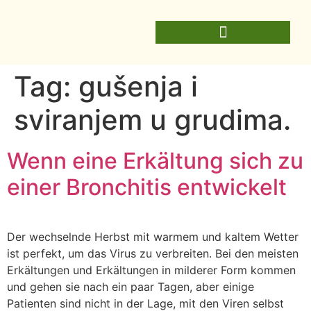
Tag:
gušenja i
sviranjem u grudima.
Wenn eine Erkältung sich zu
einer Bronchitis entwickelt
Der wechselnde Herbst mit warmem und kaltem Wetter
ist perfekt, um das Virus zu verbreiten. Bei den meisten
Erkältungen und Erkältungen in milderer Form kommen
und gehen sie nach ein paar Tagen, aber einige
Patienten sind nicht in der Lage, mit den Viren selbst