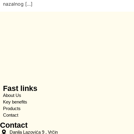
nazalnog […]
Fast links
About Us
Key benefits
Products
Contact
Contact
Danila Lazovića 9 , Vrčin