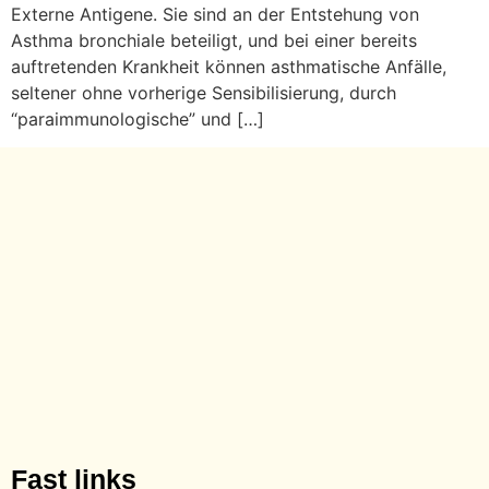
Externe Antigene. Sie sind an der Entstehung von
Asthma bronchiale beteiligt, und bei einer bereits
auftretenden Krankheit können asthmatische Anfälle,
seltener ohne vorherige Sensibilisierung, durch
“paraimmunologische” und […]
Fast links