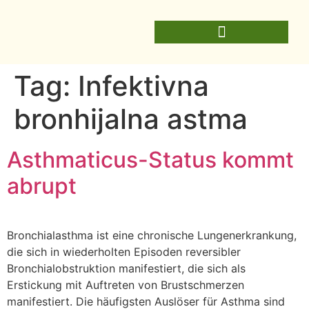
Tag:
Infektivna
bronhijalna astma
Asthmaticus-Status kommt
abrupt
Bronchialasthma ist eine chronische Lungenerkrankung,
die sich in wiederholten Episoden reversibler
Bronchialobstruktion manifestiert, die sich als
Erstickung mit Auftreten von Brustschmerzen
manifestiert. Die häufigsten Auslöser für Asthma sind