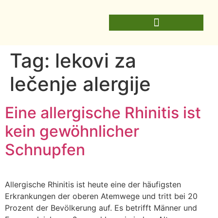
Tag:
lekovi za
lečenje alergije
Eine allergische Rhinitis ist
kein gewöhnlicher
Schnupfen
Allergische Rhinitis ist heute eine der häufigsten
Erkrankungen der oberen Atemwege und tritt bei 20
Prozent der Bevölkerung auf. Es betrifft Männer und