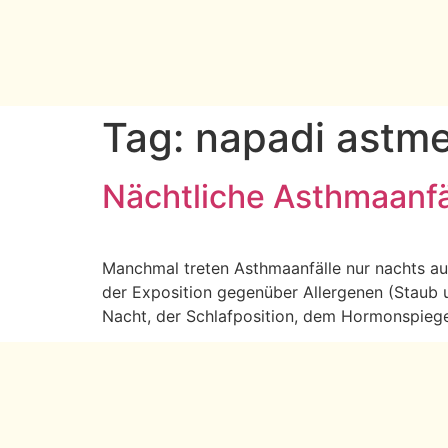
Tag:
napadi astm
Nächtliche Asthmaanfä
Manchmal treten Asthmaanfälle nur nachts au
der Exposition gegenüber Allergenen (Staub
Nacht, der Schlafposition, dem Hormonspiegel