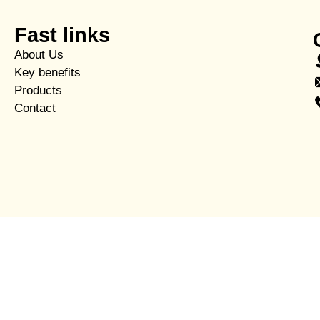
Fast links
About Us
Key benefits
Products
Contact