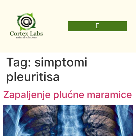
Tag:
simptomi
pleuritisa
Zapaljenje plućne maramice