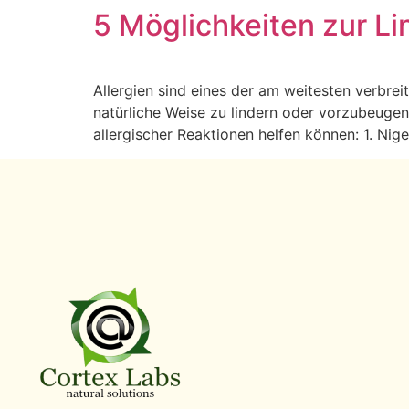
5 Möglichkeiten zur L
Allergien sind eines der am weitesten verbre
natürliche Weise zu lindern oder vorzubeugen
allergischer Reaktionen helfen können: 1. Ni