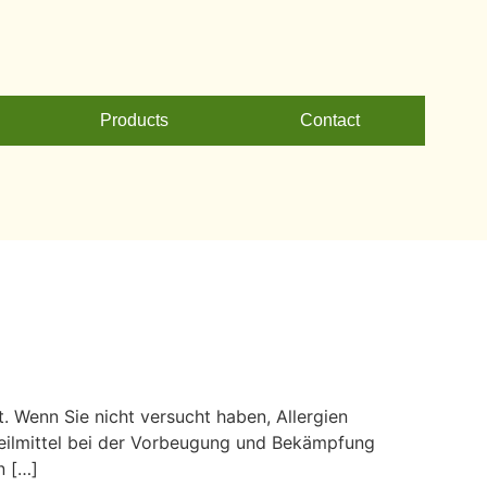
Products
Contact
 Wenn Sie nicht versucht haben, Allergien
 Heilmittel bei der Vorbeugung und Bekämpfung
n […]