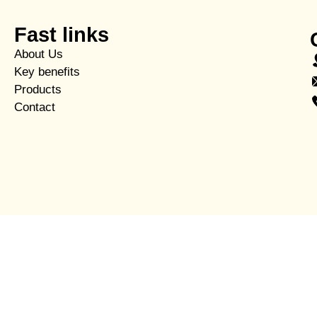
Fast links
About Us
Key benefits
Products
Contact