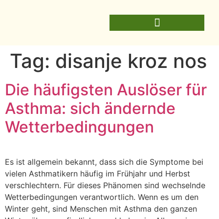
Tag:
disanje kroz nos
Die häufigsten Auslöser für
Asthma: sich ändernde
Wetterbedingungen
Es ist allgemein bekannt, dass sich die Symptome bei
vielen Asthmatikern häufig im Frühjahr und Herbst
verschlechtern. Für dieses Phänomen sind wechselnde
Wetterbedingungen verantwortlich. Wenn es um den
Winter geht, sind Menschen mit Asthma den ganzen