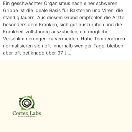
Ein geschwächter Organismus nach einer schweren
Grippe ist die ideale Basis für Bakterien und Viren, die
ständig lauern. Aus diesem Grund empfehlen die Ärzte
besonders dem Kranken, sich gut auszuruhen und die
Krankheit vollständig auszuheilen, um mögliche
Verschlimmerungen zu vermeiden. Hohe Temperaturen
normalisieren sich oft innerhalb weniger Tage, bleiben
aber oft bei knapp über 37 […]