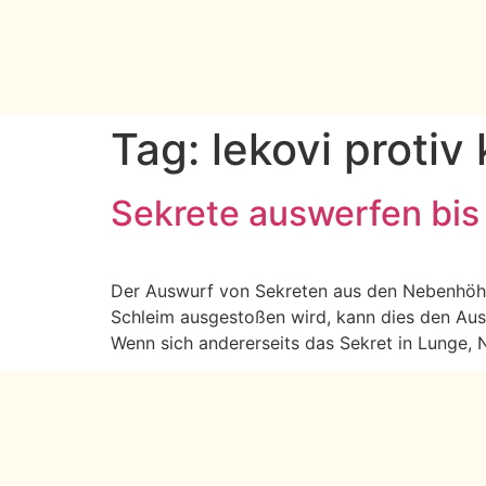
Tag:
lekovi protiv 
Sekrete auswerfen bis
Der Auswurf von Sekreten aus den Nebenhöhl
Schleim ausgestoßen wird, kann dies den Aus
Wenn sich andererseits das Sekret in Lunge,