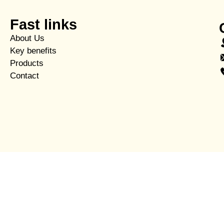
Fast links
About Us
Key benefits
Products
Contact