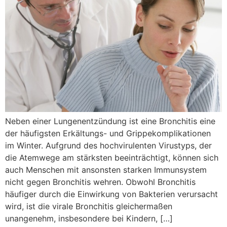
Neben einer Lungenentzündung ist eine Bronchitis eine
der häufigsten Erkältungs- und Grippekomplikationen
im Winter. Aufgrund des hochvirulenten Virustyps, der
die Atemwege am stärksten beeinträchtigt, können sich
auch Menschen mit ansonsten starken Immunsystem
nicht gegen Bronchitis wehren. Obwohl Bronchitis
häufiger durch die Einwirkung von Bakterien verursacht
wird, ist die virale Bronchitis gleichermaßen
unangenehm, insbesondere bei Kindern, […]