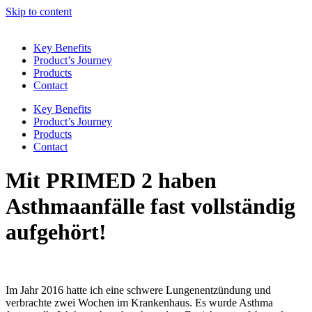
Skip to content
Key Benefits
Product’s Journey
Products
Contact
Key Benefits
Product’s Journey
Products
Contact
Mit PRIMED 2 haben
Asthmaanfälle fast vollständig
aufgehört!
Im Jahr 2016 hatte ich eine schwere Lungenentzündung und
verbrachte zwei Wochen im Krankenhaus. Es wurde Asthma