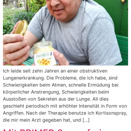
Ich leide seit zehn Jahren an einer obstruktiven
Lungenerkrankung. Die Probleme, die ich habe, sind
Schwierigkeiten beim Atmen, schnelle Ermüdung bei
körperlicher Anstrengung, Schwierigkeiten beim
Ausstoßen von Sekreten aus der Lunge. All dies
geschieht periodisch mit erhöhter Intensität in Form von
Angriffen. Nach der Therapie benutze ich Kortisonspray,
die mir mein Arzt gegeben hat, und […]