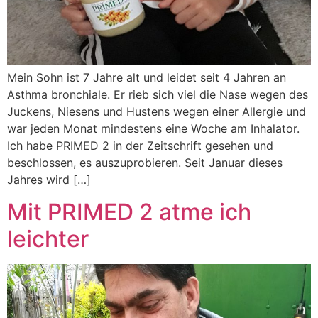
Mein Sohn ist 7 Jahre alt und leidet seit 4 Jahren an
Asthma bronchiale. Er rieb sich viel die Nase wegen des
Juckens, Niesens und Hustens wegen einer Allergie und
war jeden Monat mindestens eine Woche am Inhalator.
Ich habe PRIMED 2 in der Zeitschrift gesehen und
beschlossen, es auszuprobieren. Seit Januar dieses
Jahres wird […]
Mit PRIMED 2 atme ich
leichter