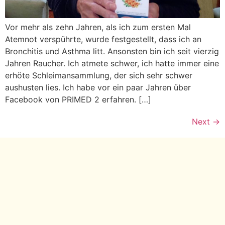
Vor mehr als zehn Jahren, als ich zum ersten Mal
Atemnot verspührte, wurde festgestellt, dass ich an
Bronchitis und Asthma litt. Ansonsten bin ich seit vierzig
Jahren Raucher. Ich atmete schwer, ich hatte immer eine
erhöte Schleimansammlung, der sich sehr schwer
aushusten lies. Ich habe vor ein paar Jahren über
Facebook von PRIMED 2 erfahren. […]
Next
→