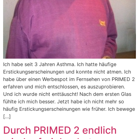
Ich habe seit 3 Jahren Asthma. Ich hatte häufige
Erstickungserscheinungen und konnte nicht atmen. Ich
habe über einen Werbespot im Fernsehen von PRIMED 2
erfahren und mich entschlossen, es auszuprobieren.
Und ich wurde nicht enttäuscht! Nach dem ersten Glas
fühlte ich mich besser. Jetzt habe ich nicht mehr so
häufig Erstickungserscheinungen wie früher. Ich bewege
[…]
Durch PRIMED 2 endlich