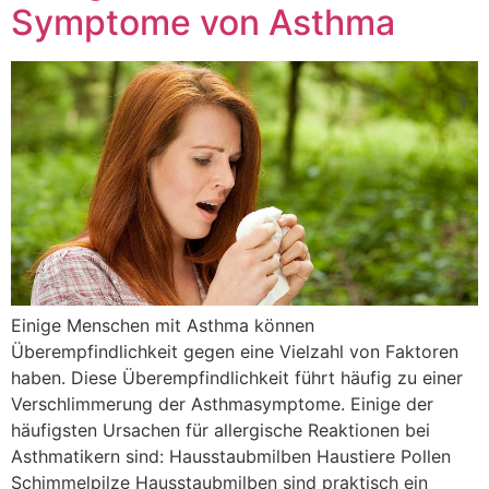
Symptome von Asthma
Einige Menschen mit Asthma können
Überempfindlichkeit gegen eine Vielzahl von Faktoren
haben. Diese Überempfindlichkeit führt häufig zu einer
Verschlimmerung der Asthmasymptome. Einige der
häufigsten Ursachen für allergische Reaktionen bei
Asthmatikern sind: Hausstaubmilben Haustiere Pollen
Schimmelpilze Hausstaubmilben sind praktisch ein