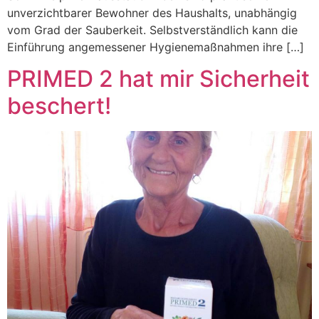
unverzichtbarer Bewohner des Haushalts, unabhängig
vom Grad der Sauberkeit. Selbstverständlich kann die
Einführung angemessener Hygienemaßnahmen ihre […]
PRIMED 2 hat mir Sicherheit
beschert!