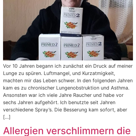
Vor 10 Jahren begann ich zunächst ein Druck auf meiner
Lunge zu spüren. Luftmangel, und Kurzatmigkeit,
machten mir das Leben schwer. In den folgenden Jahren
kam es zu chronischer Lungenobstruktion und Asthma.
Ansonsten war ich viele Jahre Raucher und habe vor
sechs Jahren aufgehört. Ich benutzte seit Jahren
verschiedene Spray’s. Die Besserung kam sofort, aber
[…]
Allergien verschlimmern die