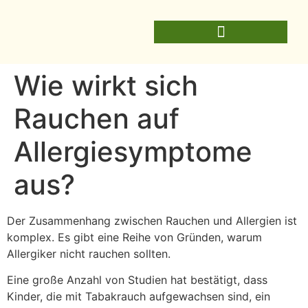
Wie wirkt sich
Rauchen auf
Allergiesymptome
aus?
Der Zusammenhang zwischen Rauchen und Allergien ist
komplex. Es gibt eine Reihe von Gründen, warum
Allergiker nicht rauchen sollten.
Eine große Anzahl von Studien hat bestätigt, dass
Kinder, die mit Tabakrauch aufgewachsen sind, ein