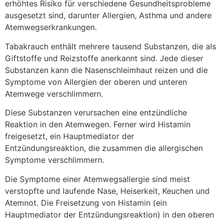
erhöhtes Risiko für verschiedene Gesundheitsprobleme
ausgesetzt sind, darunter Allergien, Asthma und andere
Atemwegserkrankungen.
Tabakrauch enthält mehrere tausend Substanzen, die als
Giftstoffe und Reizstoffe anerkannt sind. Jede dieser
Substanzen kann die Nasenschleimhaut reizen und die
Symptome von Allergien der oberen und unteren
Atemwege verschlimmern.
Diese Substanzen verursachen eine entzündliche
Reaktion in den Atemwegen. Ferner wird Histamin
freigesetzt, ein Hauptmediator der
Entzündungsreaktion, die zusammen die allergischen
Symptome verschlimmern.
Die Symptome einer Atemwegsallergie sind meist
verstopfte und laufende Nase, Heiserkeit, Keuchen und
Atemnot. Die Freisetzung von Histamin (ein
Hauptmediator der Entzündungsreaktion) in den oberen