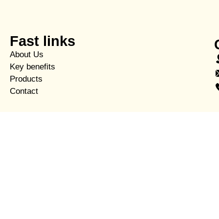
Fast links
About Us
Key benefits
Products
Contact