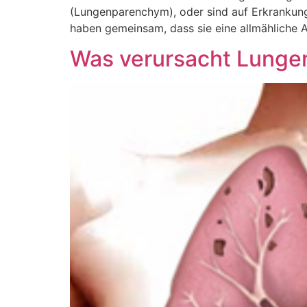
(Lungenparenchym), oder sind auf Erkrankun
haben gemeinsam, dass sie eine allmähliche
Was verursacht Lung