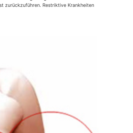
 zurückzuführen. Restriktive Krankheiten