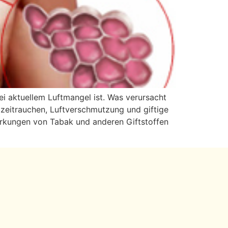
 aktuellem Luftmangel ist. Was verursacht
eitrauchen, Luftverschmutzung und giftige
irkungen von Tabak und anderen Giftstoffen