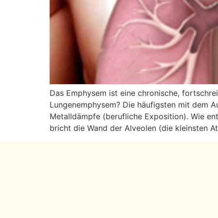
Das Emphysem ist eine chronische, fortschr
Lungenemphysem? Die häufigsten mit dem Au
Metalldämpfe (berufliche Exposition). Wie e
bricht die Wand der Alveolen (die kleinsten 