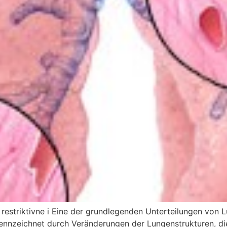
 restriktivne i Eine der grundlegenden Unterteilungen von L
ekennzeichnet durch Veränderungen der Lungenstrukturen,