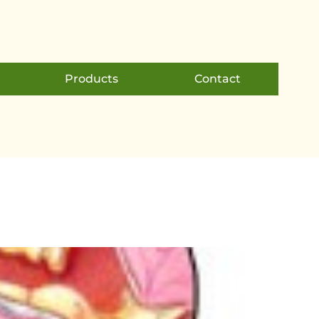
Products
Contact