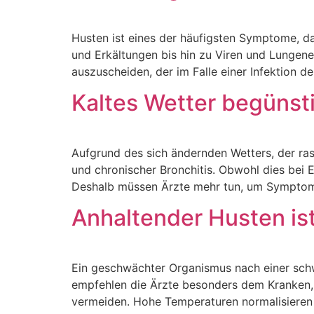
Husten ist eines der häufigsten Symptome, da
und Erkältungen bis hin zu Viren und Lungene
auszuscheiden, der im Falle einer Infektion 
Kaltes Wetter begünst
Aufgrund des sich ändernden Wetters, der ra
und chronischer Bronchitis. Obwohl dies bei
Deshalb müssen Ärzte mehr tun, um Symptome
Anhaltender Husten ist
Ein geschwächter Organismus nach einer schwe
empfehlen die Ärzte besonders dem Kranken, 
vermeiden. Hohe Temperaturen normalisieren s