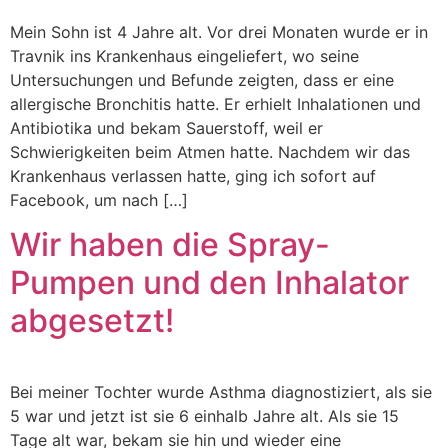
Mein Sohn ist 4 Jahre alt. Vor drei Monaten wurde er in
Travnik ins Krankenhaus eingeliefert, wo seine
Untersuchungen und Befunde zeigten, dass er eine
allergische Bronchitis hatte. Er erhielt Inhalationen und
Antibiotika und bekam Sauerstoff, weil er
Schwierigkeiten beim Atmen hatte. Nachdem wir das
Krankenhaus verlassen hatte, ging ich sofort auf
Facebook, um nach […]
Wir haben die Spray-
Pumpen und den Inhalator
abgesetzt!
Bei meiner Tochter wurde Asthma diagnostiziert, als sie
5 war und jetzt ist sie 6 einhalb Jahre alt. Als sie 15
Tage alt war, bekam sie hin und wieder eine