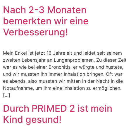
Nach 2-3 Monaten
bemerkten wir eine
Verbesserung!
Mein Enkel ist jetzt 16 Jahre alt und leidet seit seinem
zweiten Lebensjahr an Lungenproblemen. Zu dieser Zeit
war es wie bei einer Bronchitis, er würgte und hustete,
und wir mussten ihn immer Inhalation bringen. Oft war
es abends, also mussten wir mitten in der Nacht in die
Notaufnahme, um ihm eine Inhalation zu ermöglichen.
[…]
Durch PRIMED 2 ist mein
Kind gesund!