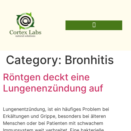
Category:
Bronhitis
Röntgen deckt eine
Lungenenzündung auf
Lungenentzündung, ist ein häufiges Problem bei
Erkältungen und Grippe, besonders bei älteren
Menschen oder bei Patienten mit schwachem
Immunsystem weit verbreitet. Eine bakterielle