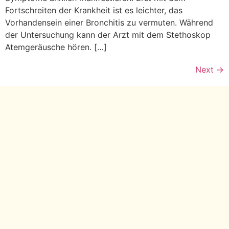
Fortschreiten der Krankheit ist es leichter, das
Vorhandensein einer Bronchitis zu vermuten. Während
der Untersuchung kann der Arzt mit dem Stethoskop
Atemgeräusche hören. […]
Next
→