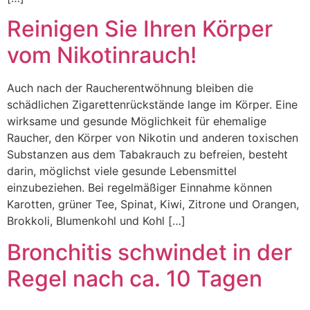
Reinigen Sie Ihren Körper
vom Nikotinrauch!
Auch nach der Raucherentwöhnung bleiben die
schädlichen Zigarettenrückstände lange im Körper. Eine
wirksame und gesunde Möglichkeit für ehemalige
Raucher, den Körper von Nikotin und anderen toxischen
Substanzen aus dem Tabakrauch zu befreien, besteht
darin, möglichst viele gesunde Lebensmittel
einzubeziehen. Bei regelmäßiger Einnahme können
Karotten, grüner Tee, Spinat, Kiwi, Zitrone und Orangen,
Brokkoli, Blumenkohl und Kohl […]
Bronchitis schwindet in der
Regel nach ca. 10 Tagen