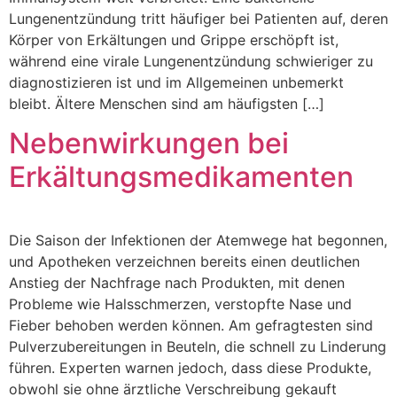
Lungenentzündung tritt häufiger bei Patienten auf, deren
Körper von Erkältungen und Grippe erschöpft ist,
während eine virale Lungenentzündung schwieriger zu
diagnostizieren ist und im Allgemeinen unbemerkt
bleibt. Ältere Menschen sind am häufigsten […]
Nebenwirkungen bei
Erkältungsmedikamenten
Die Saison der Infektionen der Atemwege hat begonnen,
und Apotheken verzeichnen bereits einen deutlichen
Anstieg der Nachfrage nach Produkten, mit denen
Probleme wie Halsschmerzen, verstopfte Nase und
Fieber behoben werden können. Am gefragtesten sind
Pulverzubereitungen in Beuteln, die schnell zu Linderung
führen. Experten warnen jedoch, dass diese Produkte,
obwohl sie ohne ärztliche Verschreibung gekauft