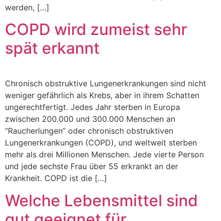
werden, […]
COPD wird zumeist sehr
spät erkannt
Chronisch obstruktive Lungenerkrankungen sind nicht
weniger gefährlich als Krebs, aber in ihrem Schatten
ungerechtfertigt. Jedes Jahr sterben in Europa
zwischen 200.000 und 300.000 Menschen an
“Raucherlungen” oder chronisch obstruktiven
Lungenerkrankungen (COPD), und weltweit sterben
mehr als drei Millionen Menschen. Jede vierte Person
und jede sechste Frau über 55 erkrankt an der
Krankheit. COPD ist die […]
Welche Lebensmittel sind
gut geeignet für