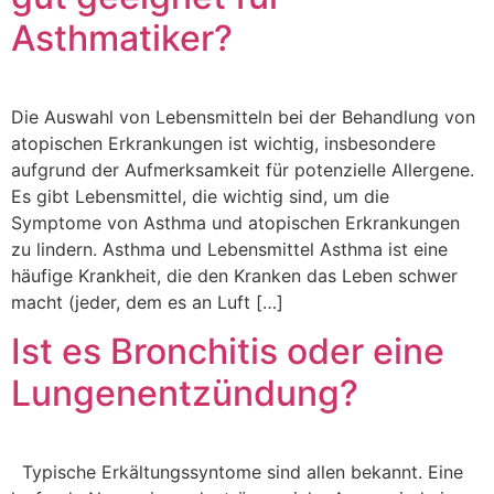
Asthmatiker?
Die Auswahl von Lebensmitteln bei der Behandlung von
atopischen Erkrankungen ist wichtig, insbesondere
aufgrund der Aufmerksamkeit für potenzielle Allergene.
Es gibt Lebensmittel, die wichtig sind, um die
Symptome von Asthma und atopischen Erkrankungen
zu lindern. Asthma und Lebensmittel Asthma ist eine
häufige Krankheit, die den Kranken das Leben schwer
macht (jeder, dem es an Luft […]
Ist es Bronchitis oder eine
Lungenentzündung?
Typische Erkältungssyntome sind allen bekannt. Eine