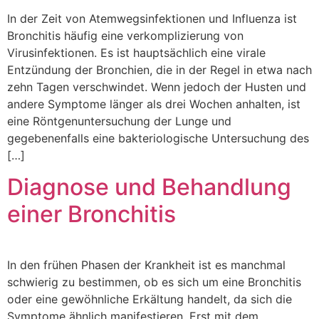
In der Zeit von Atemwegsinfektionen und Influenza ist
Bronchitis häufig eine verkomplizierung von
Virusinfektionen. Es ist hauptsächlich eine virale
Entzündung der Bronchien, die in der Regel in etwa nach
zehn Tagen verschwindet. Wenn jedoch der Husten und
andere Symptome länger als drei Wochen anhalten, ist
eine Röntgenuntersuchung der Lunge und
gegebenenfalls eine bakteriologische Untersuchung des
[…]
Diagnose und Behandlung
einer Bronchitis
In den frühen Phasen der Krankheit ist es manchmal
schwierig zu bestimmen, ob es sich um eine Bronchitis
oder eine gewöhnliche Erkältung handelt, da sich die
Symptome ähnlich manifestieren. Erst mit dem