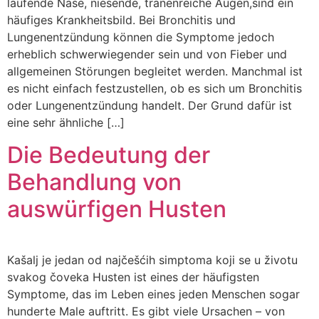
laufende Nase, niesende, tränenreiche Augen,sind ein
häufiges Krankheitsbild. Bei Bronchitis und
Lungenentzündung können die Symptome jedoch
erheblich schwerwiegender sein und von Fieber und
allgemeinen Störungen begleitet werden. Manchmal ist
es nicht einfach festzustellen, ob es sich um Bronchitis
oder Lungenentzündung handelt. Der Grund dafür ist
eine sehr ähnliche […]
Die Bedeutung der
Behandlung von
auswürfigen Husten
Kašalj je jedan od najčešćih simptoma koji se u životu
svakog čoveka Husten ist eines der häufigsten
Symptome, das im Leben eines jeden Menschen sogar
hunderte Male auftritt. Es gibt viele Ursachen – von