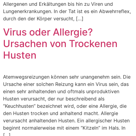
Allergenen und Erkältungen bis hin zu Viren und
Lungenerkrankungen. In der Tat ist es ein Abwehrreflex,
durch den der Körper versucht, […]
Virus oder Allergie?
Ursachen von Trockenen
Husten
Atemwegsreizungen können sehr unangenehm sein. Die
Ursache einer solchen Reizung kann ein Virus sein, das
einen sehr anhaltenden und oftmals unproduktiven
Husten verursacht, der nur beschreibend als
“Keuchhusten” bezeichnet wird, oder eine Allergie, die
den Husten trocken und anhaltend macht. Allergie
verursacht anhaltenden Husten. Ein allergischer Husten
beginnt normalerweise mit einem “Kitzeln” im Hals. In
[…]